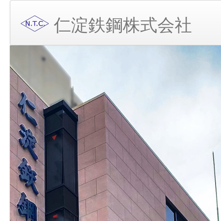
仁淀鉄鋼株式会社
奈良工場