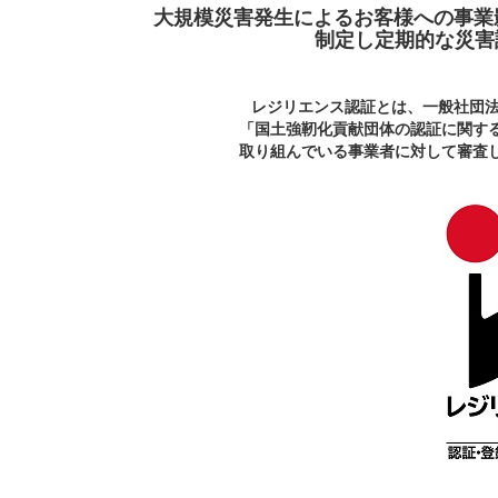
大規模災害発生によるお客様への事業
制定し定期的な災害
レジリエンス認証とは、一般社団
「国土強靭化貢献団体の認証に関す
取り組んでいる事業者に対して審査