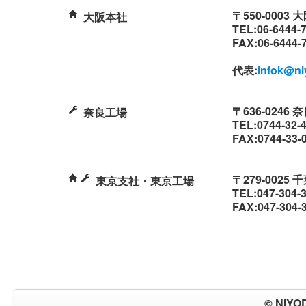
〒550-000
大阪本社
TEL:06-6444-
FAX:06-6444-
代表:
infok@ni
〒636-024
奈良工場
TEL:0744-32-
FAX:0744-33-
〒279-002
東京支社・東京工場
TEL:047-304-
FAX:047-304-
© NIYO