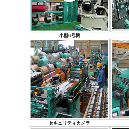
小型6号機
セキュリティカメラ