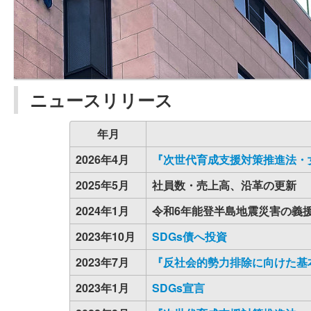
ニュースリリース
年月
2026年4月
『次世代育成支援対策推進法・
2025年5月
社員数・売上高、沿革の更新
2024年1月
令和6年能登半島地震災害の義援
2023年10月
SDGs債へ投資
2023年7月
『反社会的勢力排除に向けた基
2023年1月
SDGs宣言