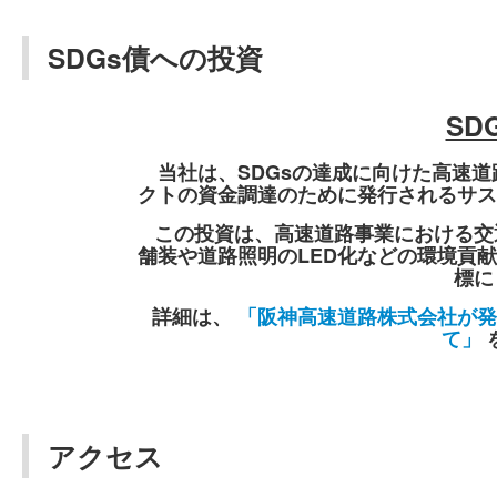
SDGs債への投資
SD
当社は、SDGsの達成に向けた高速
クトの資金調達のために発行されるサス
この投資は、高速道路事業における交
舗装や道路照明のLED化などの環境貢献
標に
詳細は、
「阪神高速道路株式会社が発
て」
アクセス